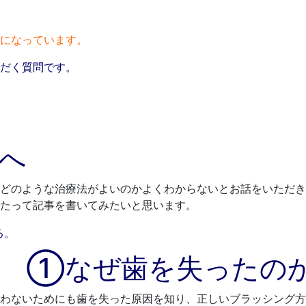
になっています。
だく質問です。
へ
どのような治療法がよいのかよくわからないとお話をいただき
たって記事を書いてみたいと思います。
へ ①なぜ歯を失ったの
わないためにも歯を失った原因を知り、正しいブラッシング方