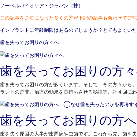
ノーベルバイオケア・ジャパン（株）
この記事をご覧になった多くの方が下記の記事も合わせてご覧
インプラントに年齢制限はあるのでしょうか？とてもよくいた
歯を失ってお困りの方々へ
歯を失ってお困りの方々
歯を失ってお困りの方が多くいます。そして、その方々から、
ラントの是非、治療の効果を長持ちさせる秘訣等、計４回にわ
歯を失ってお困りの方
歯を失う原因の大半が歯周病や虫歯です。これから先、歯を失