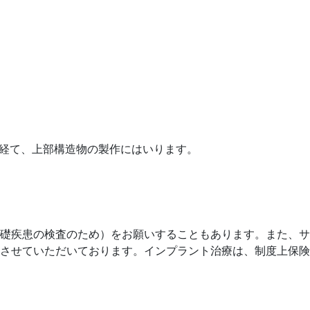
を経て、上部構造物の製作にはいります。
礎疾患の検査のため）をお願いすることもあります。また、サ
させていただいております。インプラント治療は、制度上保険