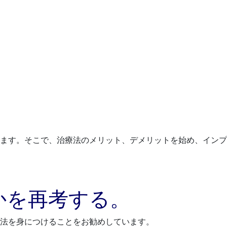
ます。そこで、治療法のメリット、デメリットを始め、インプ
かを再考する。
法を身につけることをお勧めしています。