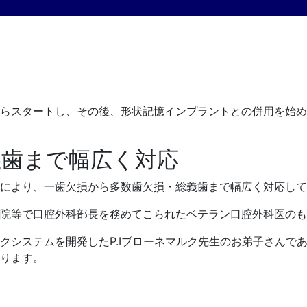
らスタートし、その後、形状記憶インプラントとの併用を始め
義歯まで幅広く対応
により、一歯欠損から多数歯欠損・総義歯まで幅広く対応して
院等で口腔外科部長を務めてこられたベテラン口腔外科医のも
クシステムを開発したP.Iブローネマルク先生のお弟子さんで
ります。