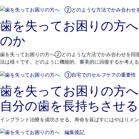
歯を失ってお困りの方
のか
歯を失ってお困りの方へ②どのような方法でかみ合わせを回
法は様々です。どのように機能的、審美的に回復するか考える
歯を失ってお困りの方
自分の歯を長持ちさせる
インプラント治療を成功させる、寿命を延ばすにはやはりメン