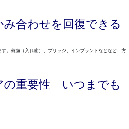
かみ合わせを回復できる
ます。義歯（入れ歯）、ブリッジ、インプラントなどなど、方
アの重要性 いつまでも