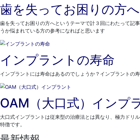
歯を失ってお困りの方へ
歯を失ってお困りの方へというテーマで計３回にわたって記事
うか悩まれている方の参考になればと思います
インプラントの寿命
インプラントには寿命はあるのでしょうか？インプラントの寿
OAM（大口式）インプ
大口式インプラントは従来型の治療法とは異なり、極力ドリル
特徴です。
最新情報