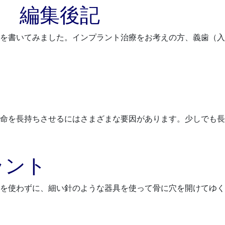
 編集後記
を書いてみました。インプラント治療をお考えの方、義歯（入
命を長持ちさせるにはさまざまな要因があります。少しでも長
ラント
を使わずに、細い針のような器具を使って骨に穴を開けてゆく