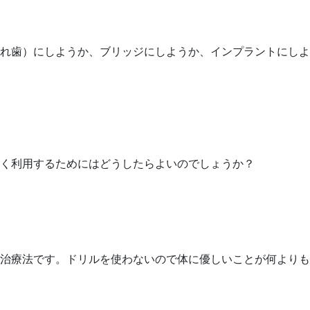
れ歯）にしようか、ブリッジにしようか、インプラントにしよ
く利用するためにはどうしたらよいのでしょうか？
治療法です。ドリルを使わないので体に優しいことが何よりも