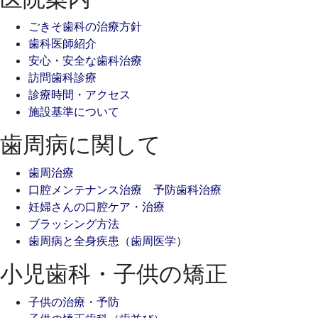
ごきそ歯科の治療方針
歯科医師紹介
安心・安全な歯科治療
訪問歯科診療
診療時間・アクセス
施設基準について
歯周病に関して
歯周治療
口腔メンテナンス治療 予防歯科治療
妊婦さんの口腔ケア・治療
ブラッシング方法
歯周病と全身疾患（歯周医学）
小児歯科・子供の矯正
子供の治療・予防