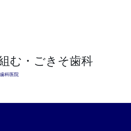
組む・ごきそ歯科