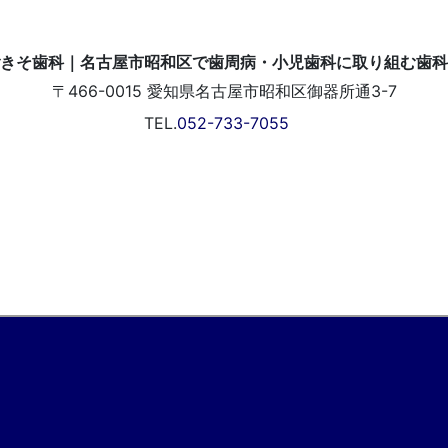
〒466-0015
愛知県名古屋市昭和区御器所通3-7
TEL.
052-733-7055