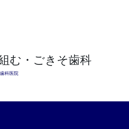
組む・ごきそ歯科