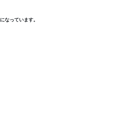
になっています。