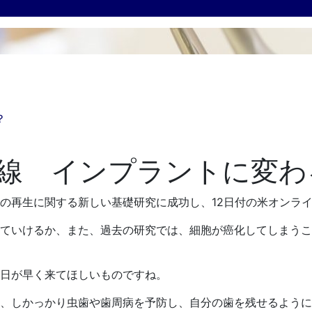
？
線 インプラントに変わ
の再生に関する新しい基礎研究に成功し、12日付の米オンラ
ていけるか、また、過去の研究では、細胞が癌化してしまうこ
日が早く来てほしいものですね。
、しかっかり虫歯や歯周病を予防し、自分の歯を残せるように