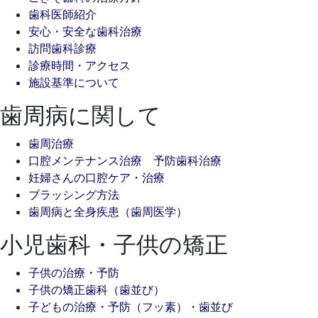
歯科医師紹介
安心・安全な歯科治療
訪問歯科診療
診療時間・アクセス
施設基準について
歯周病に関して
歯周治療
口腔メンテナンス治療 予防歯科治療
妊婦さんの口腔ケア・治療
ブラッシング方法
歯周病と全身疾患（歯周医学）
小児歯科・子供の矯正
子供の治療・予防
子供の矯正歯科（歯並び）
子どもの治療・予防（フッ素）・歯並び