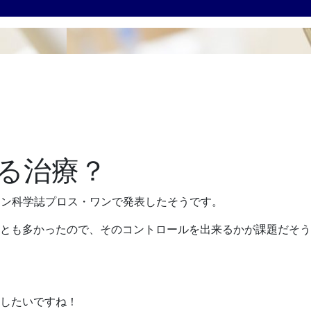
る治療？
イン科学誌プロス・ワンで発表したそうです。
とも多かったので、そのコントロールを出来るかが課題だそう
したいですね！