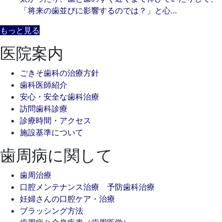
「将来の歯並びに影響するのでは？」と心…
もっと見る
医院案内
ごきそ歯科の治療方針
歯科医師紹介
安心・安全な歯科治療
訪問歯科診療
診療時間・アクセス
施設基準について
歯周病に関して
歯周治療
口腔メンテナンス治療 予防歯科治療
妊婦さんの口腔ケア・治療
ブラッシング方法