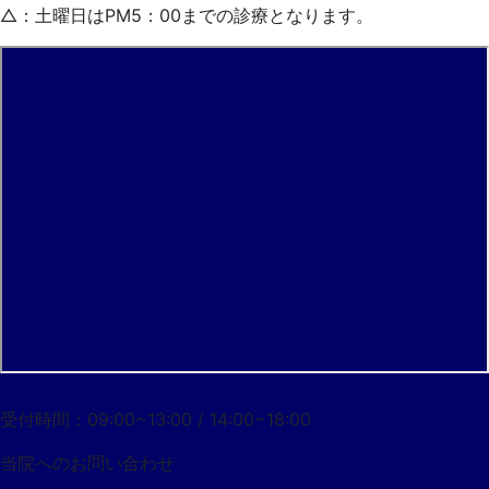
△：土曜日はPM5：00までの診療となります。
052-733-7055
受付時間：09:00~13:00 / 14:00~18:00
当院への
お問い合わせ