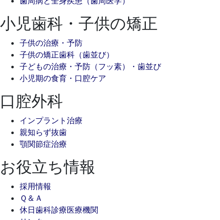
歯周病と全身疾患（歯周医学）
小児歯科・子供の矯正
子供の治療・予防
子供の矯正歯科（歯並び）
子どもの治療・予防（フッ素）・歯並び
小児期の食育・口腔ケア
口腔外科
インプラント治療
親知らず抜歯
顎関節症治療
お役立ち情報
採用情報
Ｑ＆Ａ
休日歯科診療医療機関