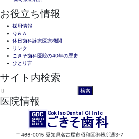
お役立ち情報
採用情報
Ｑ＆Ａ
休日歯科診療医療機関
リンク
ごきそ歯科医院の40年の歴史
ひとり言
サイト内検索
医院情報
〒466-0015
愛知県名古屋市昭和区御器所通3-7