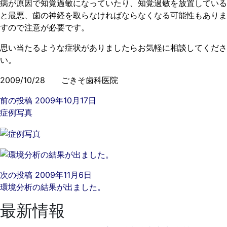
病が原因で知覚過敏になっていたり、知覚過敏を放置している
と最悪、歯の神経を取らなければならなくなる可能性もありま
すので注意が必要です。
思い当たるような症状がありましたらお気軽に相談してくださ
い。
2009/10/28 ごきそ歯科医院
前の投稿
2009年10月17日
症例写真
次の投稿
2009年11月6日
環境分析の結果が出ました。
最新情報