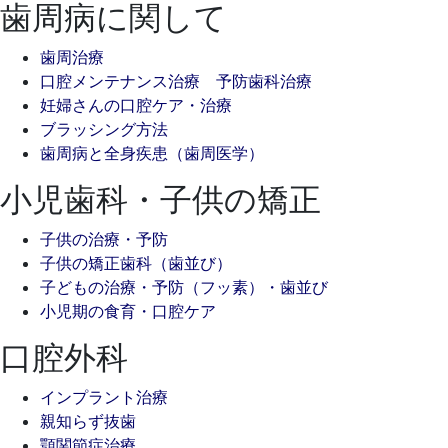
歯周病に関して
歯周治療
口腔メンテナンス治療 予防歯科治療
妊婦さんの口腔ケア・治療
ブラッシング方法
歯周病と全身疾患（歯周医学）
小児歯科・子供の矯正
子供の治療・予防
子供の矯正歯科（歯並び）
子どもの治療・予防（フッ素）・歯並び
小児期の食育・口腔ケア
口腔外科
インプラント治療
親知らず抜歯
顎関節症治療