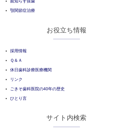
親知らず抜歯
顎関節症治療
お役立ち情報
採用情報
Ｑ＆Ａ
休日歯科診療医療機関
リンク
ごきそ歯科医院の40年の歴史
ひとり言
サイト内検索