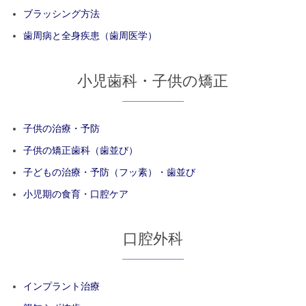
ブラッシング方法
歯周病と全身疾患（歯周医学）
小児歯科・子供の矯正
子供の治療・予防
子供の矯正歯科（歯並び）
子どもの治療・予防（フッ素）・歯並び
小児期の食育・口腔ケア
口腔外科
インプラント治療