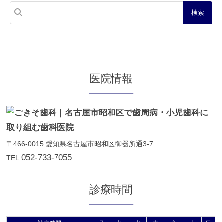
医院情報
〒466-0015
愛知県名古屋市昭和区御器所通3-7
052-733-7055
TEL.
診療時間