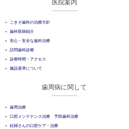
医院案内
ごきそ歯科の治療方針
歯科医師紹介
安心・安全な歯科治療
訪問歯科診療
診療時間・アクセス
施設基準について
歯周病に関して
歯周治療
口腔メンテナンス治療 予防歯科治療
妊婦さんの口腔ケア・治療