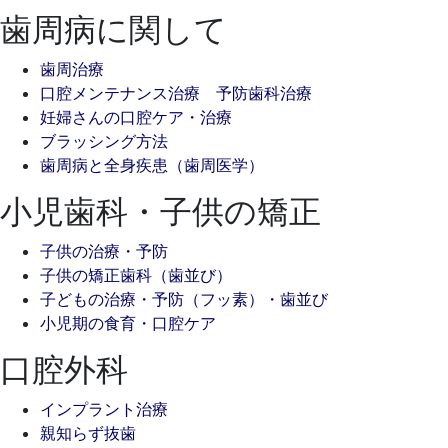
歯周病に関して
歯周治療
口腔メンテナンス治療 予防歯科治療
妊婦さんの口腔ケア・治療
ブラッシング方法
歯周病と全身疾患（歯周医学）
小児歯科・子供の矯正
子供の治療・予防
子供の矯正歯科（歯並び）
子どもの治療・予防（フッ素）・歯並び
小児期の食育・口腔ケア
口腔外科
インプラント治療
親知らず抜歯