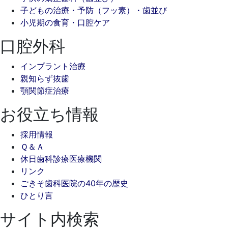
子どもの治療・予防（フッ素）・歯並び
小児期の食育・口腔ケア
口腔外科
インプラント治療
親知らず抜歯
顎関節症治療
お役立ち情報
採用情報
Ｑ＆Ａ
休日歯科診療医療機関
リンク
ごきそ歯科医院の40年の歴史
ひとり言
サイト内検索