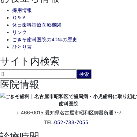
採用情報
Ｑ＆Ａ
休日歯科診療医療機関
リンク
ごきそ歯科医院の40年の歴史
ひとり言
サイト内検索
医院情報
〒466-0015
愛知県名古屋市昭和区御器所通3-7
TEL.
052-733-7055
診療時間