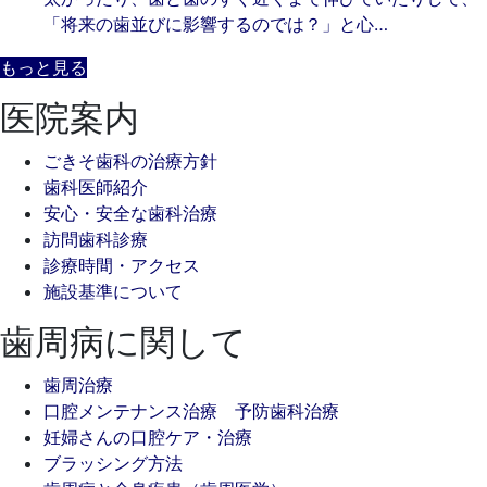
「将来の歯並びに影響するのでは？」と心…
もっと見る
医院案内
ごきそ歯科の治療方針
歯科医師紹介
安心・安全な歯科治療
訪問歯科診療
診療時間・アクセス
施設基準について
歯周病に関して
歯周治療
口腔メンテナンス治療 予防歯科治療
妊婦さんの口腔ケア・治療
ブラッシング方法