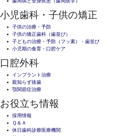
歯周病と全身疾患（歯周医学）
小児歯科・子供の矯正
子供の治療・予防
子供の矯正歯科（歯並び）
子どもの治療・予防（フッ素）・歯並び
小児期の食育・口腔ケア
口腔外科
インプラント治療
親知らず抜歯
顎関節症治療
お役立ち情報
採用情報
Ｑ＆Ａ
休日歯科診療医療機関