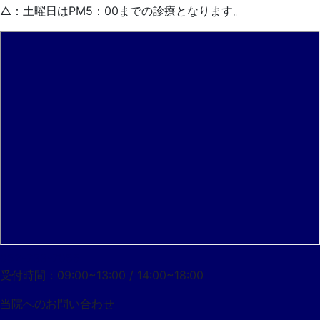
△：土曜日はPM5：00までの診療となります。
052-733-7055
受付時間：09:00~13:00 / 14:00~18:00
当院への
お問い合わせ