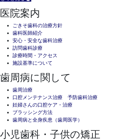
医院案内
ごきそ歯科の治療方針
歯科医師紹介
安心・安全な歯科治療
訪問歯科診療
診療時間・アクセス
施設基準について
歯周病に関して
歯周治療
口腔メンテナンス治療 予防歯科治療
妊婦さんの口腔ケア・治療
ブラッシング方法
歯周病と全身疾患（歯周医学）
小児歯科・子供の矯正