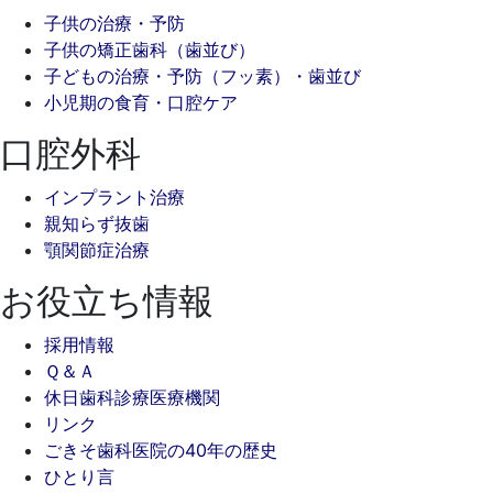
子供の治療・予防
子供の矯正歯科（歯並び）
子どもの治療・予防（フッ素）・歯並び
小児期の食育・口腔ケア
口腔外科
インプラント治療
親知らず抜歯
顎関節症治療
お役立ち情報
採用情報
Ｑ＆Ａ
休日歯科診療医療機関
リンク
ごきそ歯科医院の40年の歴史
ひとり言