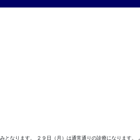
みとなります。 ２９日（月）は通常通りの診療になります。 