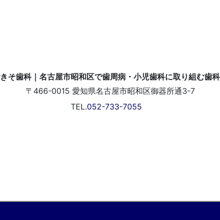
〒466-0015
愛知県名古屋市昭和区御器所通3-7
TEL.
052-733-7055