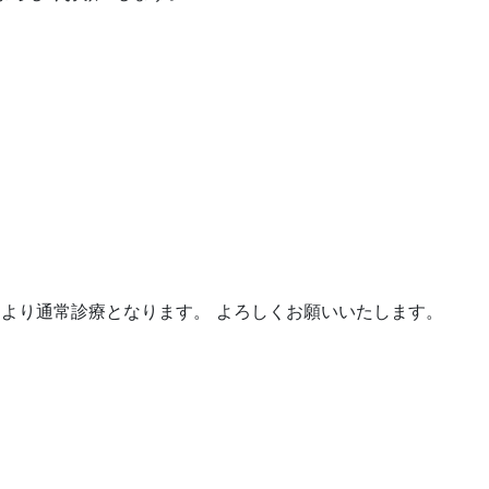
。 4日より通常診療となります。 よろしくお願いいたします。