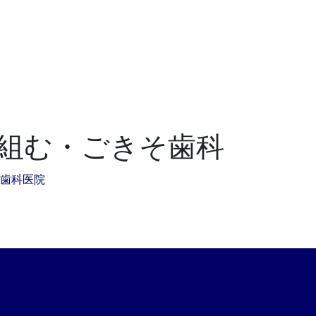
組む・ごきそ歯科