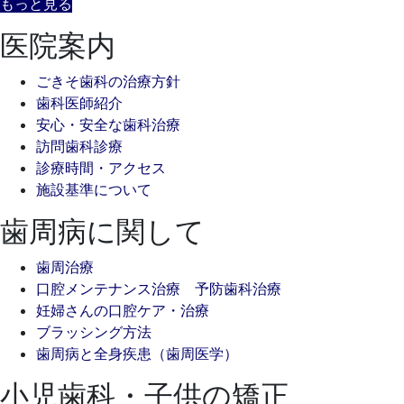
もっと見る
医院案内
ごきそ歯科の治療方針
歯科医師紹介
安心・安全な歯科治療
訪問歯科診療
診療時間・アクセス
施設基準について
歯周病に関して
歯周治療
口腔メンテナンス治療 予防歯科治療
妊婦さんの口腔ケア・治療
ブラッシング方法
歯周病と全身疾患（歯周医学）
小児歯科・子供の矯正