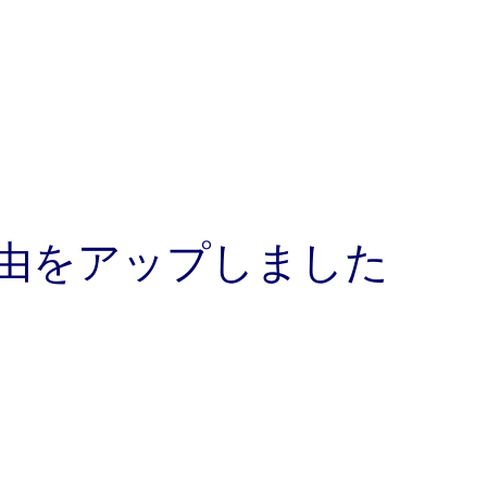
理由をアップしました