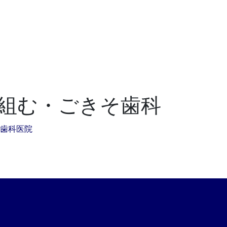
組む・ごきそ歯科