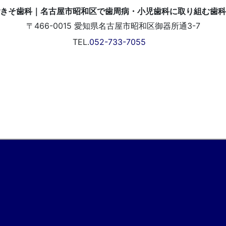
〒466-0015
愛知県名古屋市昭和区御器所通3-7
TEL.
052-733-7055