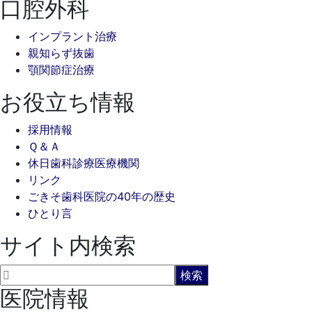
口腔外科
インプラント治療
親知らず抜歯
顎関節症治療
お役立ち情報
採用情報
Ｑ＆Ａ
休日歯科診療医療機関
リンク
ごきそ歯科医院の40年の歴史
ひとり言
サイト内検索
医院情報