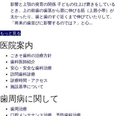
影響と上顎の発育の関係 子どもの仕上げ磨きをしている
とき、上の前歯の歯茎から唇に伸びる筋（上唇小帯）が
太かったり、歯と歯のすぐ近くまで伸びていたりして、
「将来の歯並びに影響するのでは？」と心…
もっと見る
医院案内
ごきそ歯科の治療方針
歯科医師紹介
安心・安全な歯科治療
訪問歯科診療
診療時間・アクセス
施設基準について
歯周病に関して
歯周治療
口腔メンテナンス治療 予防歯科治療