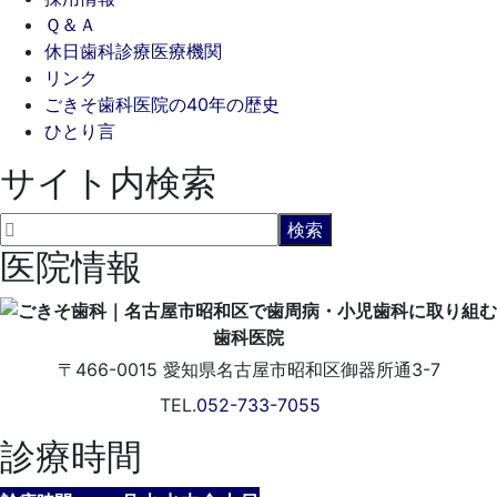
Ｑ＆Ａ
休日歯科診療医療機関
リンク
ごきそ歯科医院の40年の歴史
ひとり言
サイト内検索
医院情報
〒466-0015
愛知県名古屋市昭和区御器所通3-7
TEL.
052-733-7055
診療時間