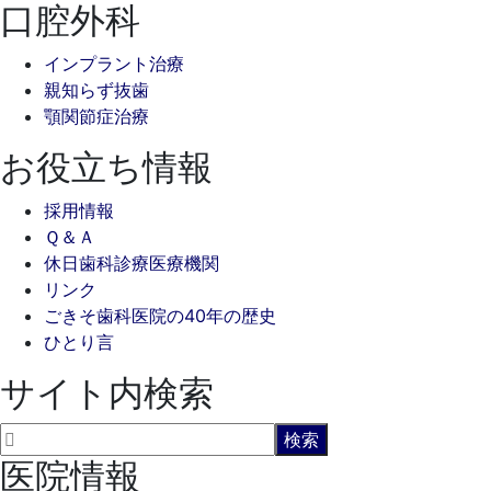
口腔外科
インプラント治療
親知らず抜歯
顎関節症治療
お役立ち情報
採用情報
Ｑ＆Ａ
休日歯科診療医療機関
リンク
ごきそ歯科医院の40年の歴史
ひとり言
サイト内検索
医院情報