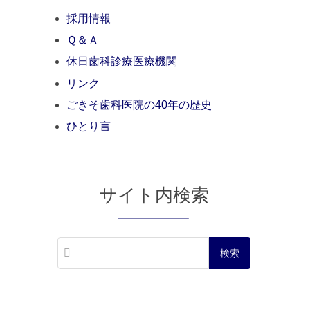
採用情報
Ｑ＆Ａ
休日歯科診療医療機関
リンク
ごきそ歯科医院の40年の歴史
ひとり言
サイト内検索