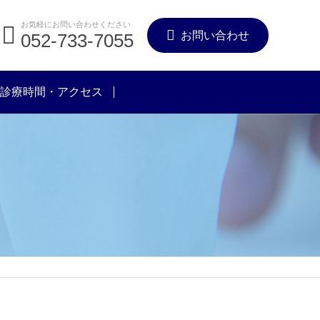
お気軽にお問い合わせください
お問い合わせ
052-733-7055
診療時間・アクセス