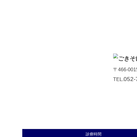
〒466-001
052-
TEL.
診療時間