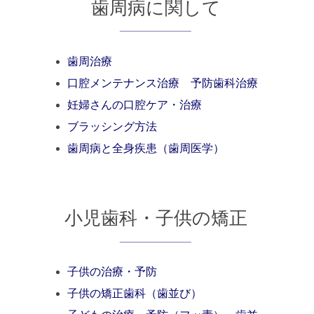
歯周病に関して
歯周治療
口腔メンテナンス治療 予防歯科治療
妊婦さんの口腔ケア・治療
ブラッシング方法
歯周病と全身疾患（歯周医学）
小児歯科・子供の矯正
子供の治療・予防
子供の矯正歯科（歯並び）