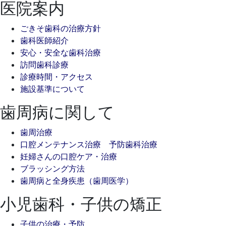
医院案内
ごきそ歯科の治療方針
歯科医師紹介
安心・安全な歯科治療
訪問歯科診療
診療時間・アクセス
施設基準について
歯周病に関して
歯周治療
口腔メンテナンス治療 予防歯科治療
妊婦さんの口腔ケア・治療
ブラッシング方法
歯周病と全身疾患（歯周医学）
小児歯科・子供の矯正
子供の治療・予防