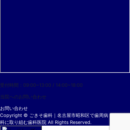
052-733-7055
受付時間：09:00~13:00 / 14:00~18:00
当院への
お問い合わせ
お問い合わせ
Copyright
© ごきそ歯科｜名古屋市昭和区で歯周病・小児歯
科に取り組む歯科医院
All Rights Reserved.