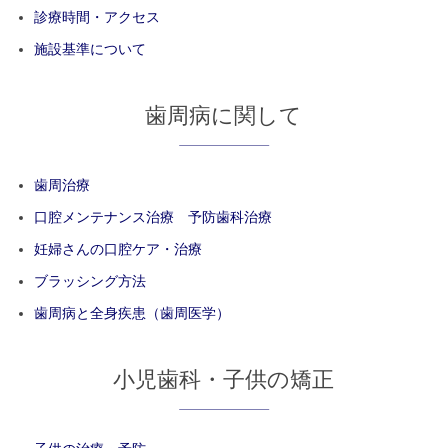
診療時間・アクセス
施設基準について
歯周病に関して
歯周治療
口腔メンテナンス治療 予防歯科治療
妊婦さんの口腔ケア・治療
ブラッシング方法
歯周病と全身疾患（歯周医学）
小児歯科・子供の矯正