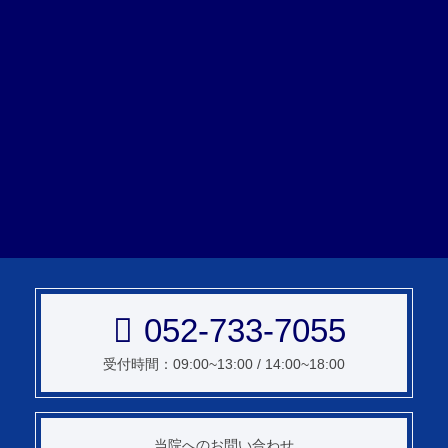
052-733-7055
受付時間：09:00~13:00 / 14:00~18:00
当院への
お問い合わせ