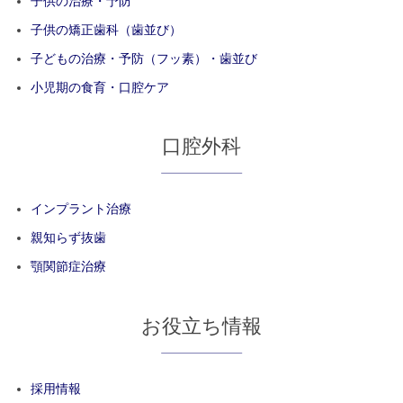
子供の治療・予防
子供の矯正歯科（歯並び）
子どもの治療・予防（フッ素）・歯並び
小児期の食育・口腔ケア
口腔外科
インプラント治療
親知らず抜歯
顎関節症治療
お役立ち情報
採用情報