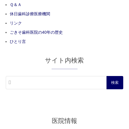
Ｑ＆Ａ
休日歯科診療医療機関
リンク
ごきそ歯科医院の40年の歴史
ひとり言
サイト内検索
医院情報